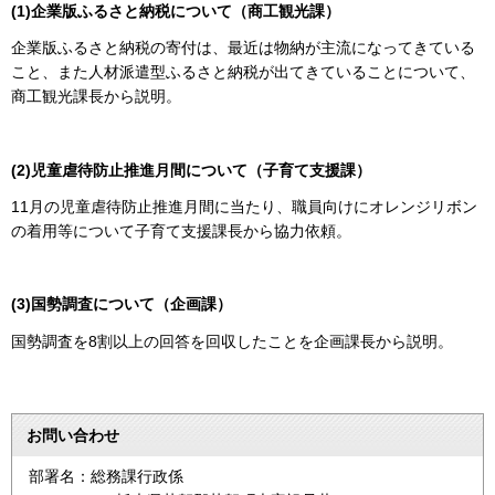
(1)企業版ふるさと納税について（商工観光課）
企業版ふるさと納税の寄付は、最近は物納が主流になってきている
こと、また人材派遣型ふるさと納税が出てきていることについて、
商工観光課長から説明。
(2)児童虐待防止推進月間について（子育て支援課）
11月の児童虐待防止推進月間に当たり、職員向けにオレンジリボン
の着用等について子育て支援課長から協力依頼。
(3)国勢調査について（企画課）
国勢調査を8割以上の回答を回収したことを企画課長から説明。
お問い合わせ
部署名：総務課行政係