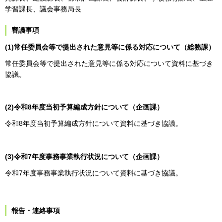
学習課長、議会事務局長
審議事項
(1)常任委員会等で提出された意見等に係る対応について（総務課）
常任委員会等で提出された意見等に係る対応について資料に基づき
協議。
(2)令和8年度当初予算編成方針について（企画課）
令和8年度当初予算編成方針について資料に基づき協議。
(3)令和7年度事務事業執行状況について（企画課）
令和7年度事務事業執行状況について資料に基づき協議。
報告・連絡事項