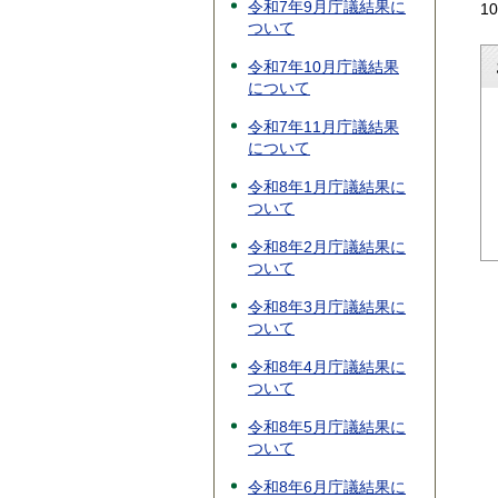
令和7年9月庁議結果に
1
ついて
令和7年10月庁議結果
について
令和7年11月庁議結果
について
令和8年1月庁議結果に
ついて
令和8年2月庁議結果に
ついて
令和8年3月庁議結果に
ついて
令和8年4月庁議結果に
ついて
令和8年5月庁議結果に
ついて
令和8年6月庁議結果に