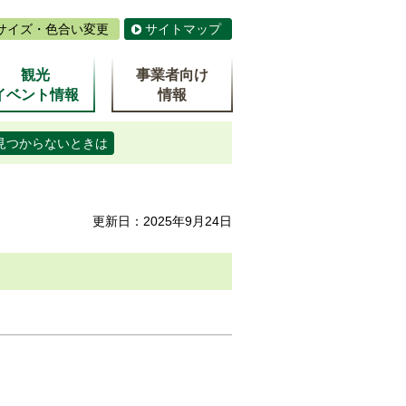
サイズ・色合い変更
サイトマップ
観光
事業者向け
イベント情報
情報
見つからないときは
更新日：2025年9月24日