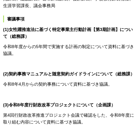
生涯学習課長、議会事務局
審議事項
(1)女性躍推進法に基づく特定事業主行動計画【第3期計画】につい
て（総務課）
令和8年度からの5年間で実施する計画の制定について資料に基づき
協議。
(2)契約事務マニュアルと随意契約ガイドラインについて（総務課）
令和8年4月からの契約事務について資料に基づき協議。
(3)令和8年度行財政改革プロジェクトについて（
企画課）
第4回行財政改革推進プロジェクト会議で確認をした、令和8年度に
取り組む内容について資料に基づき協議。