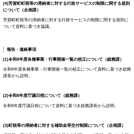
(4)芳賀町町税等の滞納者に対する行政サービスの制限に関する規則
について（企画課）
芳賀町町税等の滞納者に対する行政サービスの制限に関する規則に
ついて資料に基づき協議。
報告・連絡事項
(1)令和8年度各種事業・行事開催一覧の校正について（総務課）
令和8年度各種事業・行事開催一覧の校正について資料に基づき総務
課長から説明。
(2)令和8年度庁議日程について（総務課）
令和8年度庁議日程について資料に基づき総務課長から説明。
(3)町税等の滞納者に対する補助金等交付制限について（企画課）