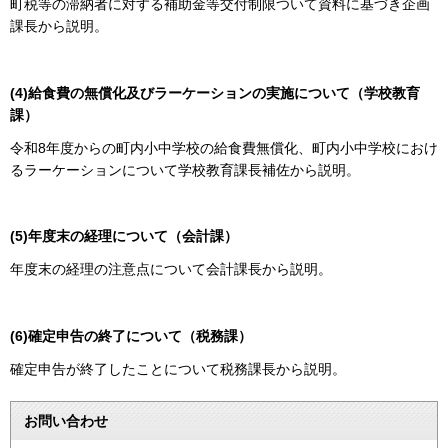
町税等の滞納者に対する補助金等交付制限ついて資料に基づき企画
課長から説明。
(4)給食費の無償化及びラーケーションの実施について（学校教育
課）
令和8年度からの町内小中学校の給食費無償化、町内小中学校におけ
るラーケーションについて学校教育課長補佐から説明。
(5)年度末の経理について（会計課）
年度末の経理の注意点について会計課長から説明。
(6)確定申告の終了について（税務課）
確定申告が終了したことについて税務課長から説明。
お問い合わせ