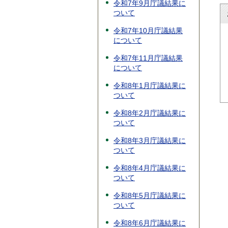
令和7年9月庁議結果に
ついて
令和7年10月庁議結果
について
令和7年11月庁議結果
について
令和8年1月庁議結果に
ついて
令和8年2月庁議結果に
ついて
令和8年3月庁議結果に
ついて
令和8年4月庁議結果に
ついて
令和8年5月庁議結果に
ついて
令和8年6月庁議結果に