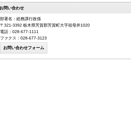
お問い合わせ
部署名：総務課行政係
〒321-3392 栃木県芳賀郡芳賀町大字祖母井1020
電話：028-677-1111
ファクス：028-677-3123