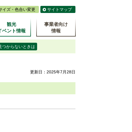
サイズ・色合い変更
サイトマップ
観光
事業者向け
イベント情報
情報
見つからないときは
更新日：2025年7月28日