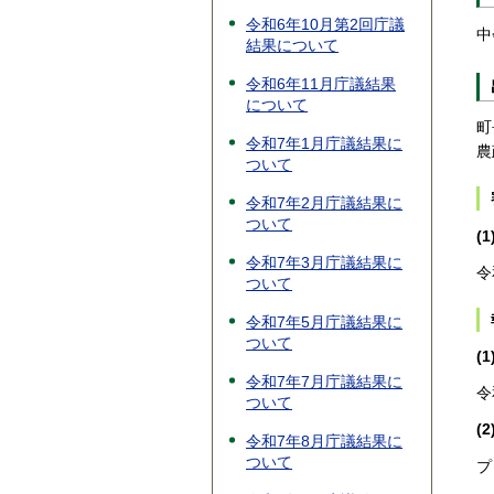
令和6年10月第2回庁議
中
結果について
令和6年11月庁議結果
について
町
令和7年1月庁議結果に
農
ついて
令和7年2月庁議結果に
ついて
(
令和7年3月庁議結果に
令
ついて
令和7年5月庁議結果に
ついて
(
令和7年7月庁議結果に
令
ついて
(
令和7年8月庁議結果に
ついて
プ