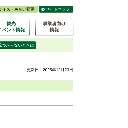
サイズ・色合い変更
サイトマップ
観光
事業者向け
イベント情報
情報
見つからないときは
更新日：2025年12月23日