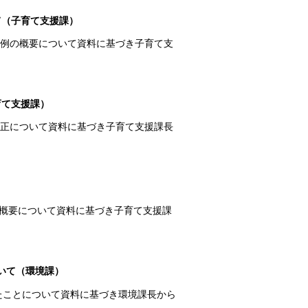
て（子育て支援課）
条例の概要について資料に基づき子育て支
育て支援課）
改正について資料に基づき子育て支援課長
概要について資料に基づき子育て支援課
ついて（環境課）
れたことについて資料に基づき環境課長から