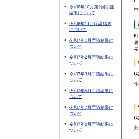
令和6年10月第2回庁議
中
結果について
令和6年11月庁議結果
について
町
令和7年1月庁議結果に
農
ついて
長
令和7年2月庁議結果に
ついて
(1
令和7年3月庁議結果に
ついて
令
令和7年5月庁議結果に
ついて
令和7年7月庁議結果に
ついて
(
令和7年8月庁議結果に
芳
ついて