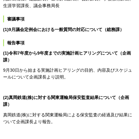
生涯学習課長、議会事務局長
審議事項
(1)9月議会定例会における一般質問の対応について（総務課）
報告事項
(1)令和7年度から9年度までの実施計画ヒアリングについて（企画
課）
9月30日から始まる実施計画ヒアリングの目的、内容及びスケジュ
ールについて企画課長より説明。
(2)真岡鉄道(株)に対する関東運輸局保安監査結果について（企画
課）
真岡鉄道(株)に対する関東運輸局による保安監査の経過及び結果に
ついて企画課長より報告。