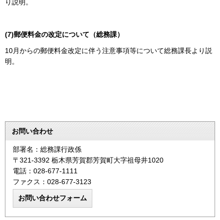
り説明。
(7)郵便料金の改定について（総務課）
10月からの郵便料金改定に伴う注意事項等について総務課長より説
明。
お問い合わせ
部署名：総務課行政係
〒321-3392 栃木県芳賀郡芳賀町大字祖母井1020
電話：028-677-1111
ファクス：028-677-3123