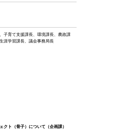
、子育て支援課長、環境課長、農政課
生涯学習課長、議会事務局長
ジェクト（骨子）について（企画課）