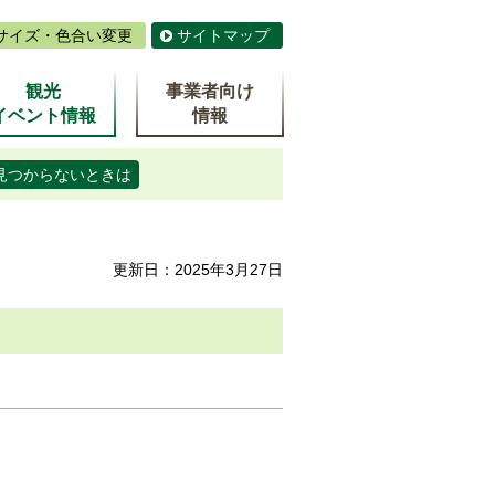
サイズ・色合い変更
サイトマップ
観光
事業者向け
イベント情報
情報
見つからないときは
更新日：2025年3月27日