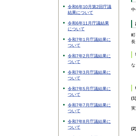
令和6年10月第2回庁議
中
結果について
令和6年11月庁議結果
について
町
令和7年1月庁議結果に
長
ついて
令和7年2月庁議結果に
ついて
な
令和7年3月庁議結果に
ついて
令和7年5月庁議結果に
ついて
(
令和7年7月庁議結果に
実
ついて
令和7年8月庁議結果に
ついて
(