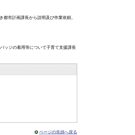
き都市計画課長から説明及び作業依頼。
ンバッジの着用等について子育て支援課長
ページの先頭へ戻る