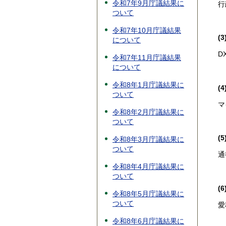
令和7年9月庁議結果に
行
ついて
令和7年10月庁議結果
(
について
D
令和7年11月庁議結果
について
令和8年1月庁議結果に
(
ついて
マ
令和8年2月庁議結果に
ついて
(
令和8年3月庁議結果に
ついて
通
令和8年4月庁議結果に
ついて
(
令和8年5月庁議結果に
ついて
愛
令和8年6月庁議結果に