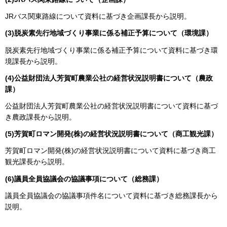
JRバス関東路線について資料に基づき企画課長から説明。
(3)脱炭素先行地域づくり事業に係る補正予算について（環境課）
脱炭素先行地域づくり事業に係る補正予算について資料に基づき環
境課長から説明。
(4)公益財団法人芳賀町農業公社の経営状況説明書について（農政
課）
公益財団法人芳賀町農業公社の経営状況説明書について資料に基づ
き農政課長から説明。
(5)芳賀町ロマン開発(株)の経営状況説明書について（商工観光課）
芳賀町ロマン開発(株)の経営状況説明書について資料に基づき商工
観光課長から説明。
(6)議員全員協議会の協議事項について（総務課）
議員全員協議会の協議事項件名について資料に基づき総務課長から
説明。