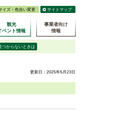
サイズ・色合い変更
サイトマップ
観光
事業者向け
イベント情報
情報
見つからないときは
更新日：2025年5月23日