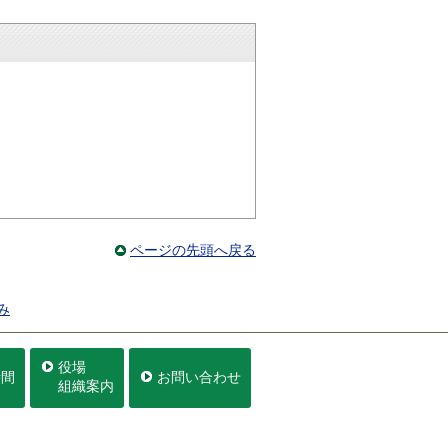
ページの先頭へ戻る
み
役場
時間
お問い合わせ
組織案内