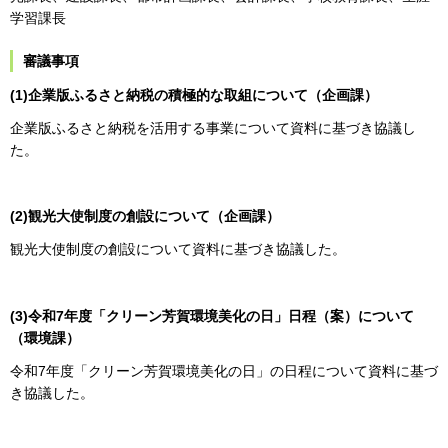
学習課長
審議事項
(1)企業版ふるさと納税の積極的な取組について（企画課）
企業版ふるさと納税を活用する事業について資料に基づき協議し
た。
(2)観光大使制度の創設について（企画課）
観光大使制度の創設について資料に基づき協議した。
(3)令和7年度「クリーン芳賀環境美化の日」日程（案）について
（環境課）
令和7年度「クリーン芳賀環境美化の日」の日程について資料に基づ
き協議した。