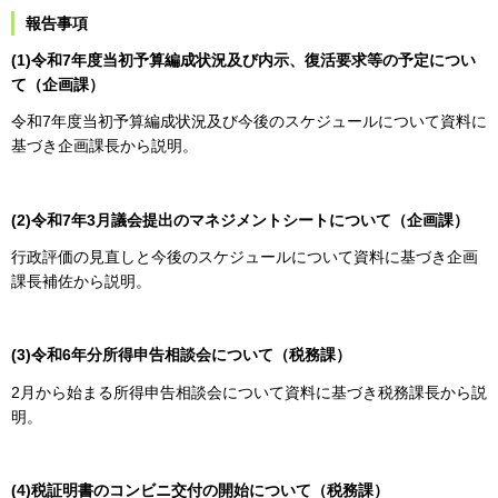
報告事項
(1)令和7年度当初予算編成状況及び内示、復活要求等の予定につい
て（企画課）
令和7年度当初予算編成状況及び今後のスケジュールについて資料に
基づき企画課長から説明。
(2)令和7年3月議会提出のマネジメントシートについて（企画課）
行政評価の見直しと今後のスケジュールについて資料に基づき企画
課長補佐から説明。
(3)令和6年分所得申告相談会について（税務課）
2月から始まる所得申告相談会について資料に基づき税務課長から説
明。
(4)税証明書のコンビニ交付の開始について（税務課）