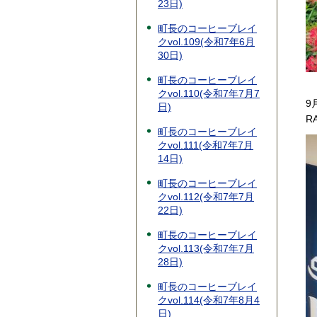
23日)
町長のコーヒーブレイ
クvol.109(令和7年6月
30日)
町長のコーヒーブレイ
クvol.110(令和7年7月7
9
日)
R
町長のコーヒーブレイ
クvol.111(令和7年7月
14日)
町長のコーヒーブレイ
クvol.112(令和7年7月
22日)
町長のコーヒーブレイ
クvol.113(令和7年7月
28日)
町長のコーヒーブレイ
クvol.114(令和7年8月4
日)