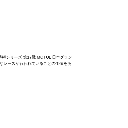
手権シリーズ 第17戦 MOTUL 日本グラン
なレースが行われていることの価値をあ