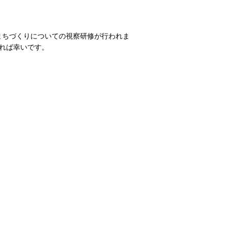
のまちづくりについての視察研修が行われま
れば幸いです。