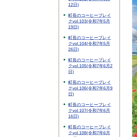
12日)
町長のコーヒーブレイ
クvol.103(令和7年5月
19日)
町長のコーヒーブレイ
クvol.104(令和7年5月
26日)
町長のコーヒーブレイ
クvol.105(令和7年6月2
日)
町長のコーヒーブレイ
クvol.106(令和7年6月9
日)
町長のコーヒーブレイ
クvol.107(令和7年6月
16日)
町長のコーヒーブレイ
クvol.108(令和7年6月