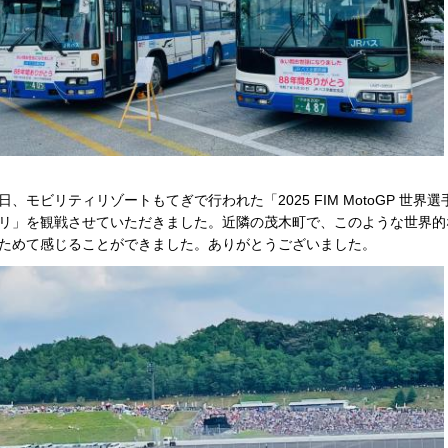
日、モビリティリゾートもてぎで行われた「2025 FIM MotoGP 世界選
リ」を観戦させていただきました。近隣の茂木町で、このような世界的
ためて感じることができました。ありがとうございました。