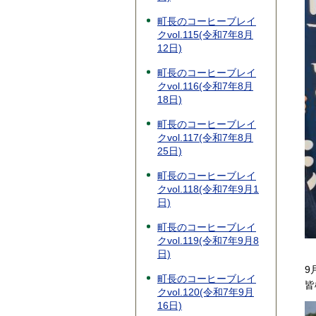
町長のコーヒーブレイ
クvol.115(令和7年8月
12日)
町長のコーヒーブレイ
クvol.116(令和7年8月
18日)
町長のコーヒーブレイ
クvol.117(令和7年8月
25日)
町長のコーヒーブレイ
クvol.118(令和7年9月1
日)
町長のコーヒーブレイ
クvol.119(令和7年9月8
日)
9
町長のコーヒーブレイ
皆
クvol.120(令和7年9月
16日)