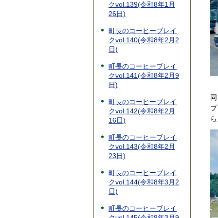
クvol.139(令和8年1月
26日)
町長のコーヒーブレイ
クvol.140(令和8年2月2
日)
町長のコーヒーブレイ
クvol.141(令和8年2月9
日)
同
町長のコーヒーブレイ
プ
クvol.142(令和8年2月
ら
16日)
町長のコーヒーブレイ
クvol.143(令和8年2月
23日)
町長のコーヒーブレイ
クvol.144(令和8年3月2
日)
町長のコーヒーブレイ
クvol.145(令和8年3月9