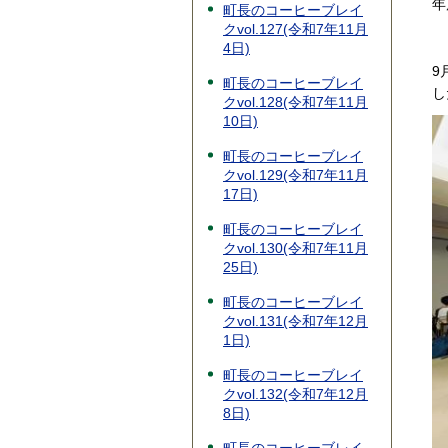
年
町長のコーヒーブレイ
クvol.127(令和7年11月
4日)
9
町長のコーヒーブレイ
し
クvol.128(令和7年11月
10日)
町長のコーヒーブレイ
クvol.129(令和7年11月
17日)
町長のコーヒーブレイ
クvol.130(令和7年11月
25日)
町長のコーヒーブレイ
クvol.131(令和7年12月
1日)
町長のコーヒーブレイ
クvol.132(令和7年12月
8日)