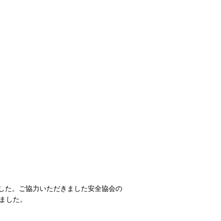
ました。ご協力いただきました安全協会の
ました。