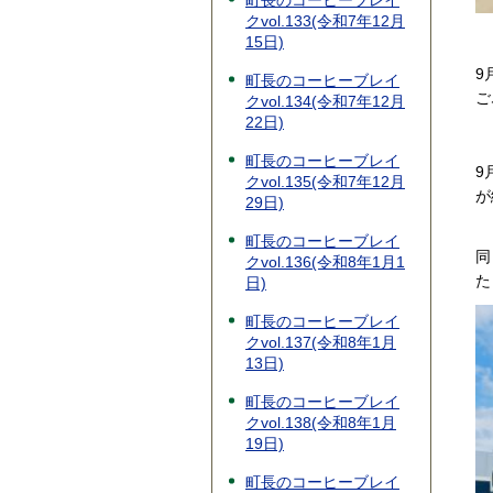
町長のコーヒーブレイ
クvol.133(令和7年12月
15日)
9
町長のコーヒーブレイ
ご
クvol.134(令和7年12月
22日)
町長のコーヒーブレイ
9
クvol.135(令和7年12月
が
29日)
町長のコーヒーブレイ
同
クvol.136(令和8年1月1
た
日)
町長のコーヒーブレイ
クvol.137(令和8年1月
13日)
町長のコーヒーブレイ
クvol.138(令和8年1月
19日)
町長のコーヒーブレイ