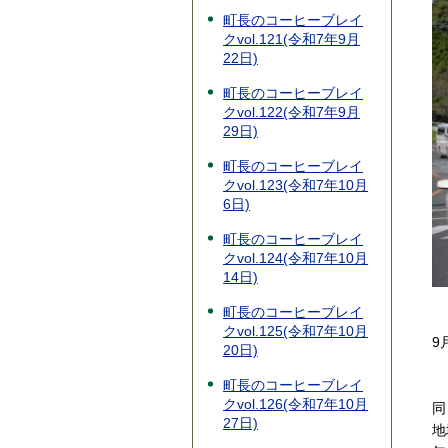
町長のコーヒーブレイ
クvol.121(令和7年9月
22日)
町長のコーヒーブレイ
クvol.122(令和7年9月
29日)
町長のコーヒーブレイ
クvol.123(令和7年10月
6日)
町長のコーヒーブレイ
クvol.124(令和7年10月
14日)
町長のコーヒーブレイ
クvol.125(令和7年10月
9
20日)
町長のコーヒーブレイ
クvol.126(令和7年10月
同
27日)
地