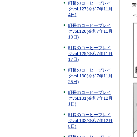
町長のコーヒーブレイ
芳
クvol.127(令和7年11月
4日)
＜
町長のコーヒーブレイ
クvol.128(令和7年11月
10日)
町長のコーヒーブレイ
クvol.129(令和7年11月
17日)
町長のコーヒーブレイ
クvol.130(令和7年11月
25日)
町長のコーヒーブレイ
クvol.131(令和7年12月
1日)
町長のコーヒーブレイ
クvol.132(令和7年12月
8日)