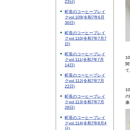
23日)
町長のコーヒーブレイ
クvol.109(令和7年6月
30日)
町長のコーヒーブレイ
クvol.110(令和7年7月7
日)
町長のコーヒーブレイ
1
クvol.111(令和7年7月
関
14日)
て
町長のコーヒーブレイ
クvol.112(令和7年7月
22日)
1
の
町長のコーヒーブレイ
クvol.113(令和7年7月
康
28日)
町長のコーヒーブレイ
クvol.114(令和7年8月4
日)