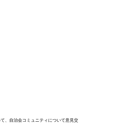
いて、自治会コミュニティについて意見交