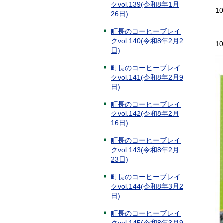
クvol.139(令和8年1月
1
26日)
町長のコーヒーブレイ
クvol.140(令和8年2月2
1
日)
町長のコーヒーブレイ
クvol.141(令和8年2月9
日)
町長のコーヒーブレイ
クvol.142(令和8年2月
16日)
町長のコーヒーブレイ
クvol.143(令和8年2月
23日)
町長のコーヒーブレイ
クvol.144(令和8年3月2
日)
町長のコーヒーブレイ
クvol.145(令和8年3月9