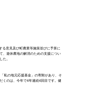
関する意見及び町農業等施策並びに予算に
て、遊休農地の解消のための支援につい
した。
ら「私の地元応援基金」の寄附があり、そ
だくのは、今年で4年連続4回目です。健