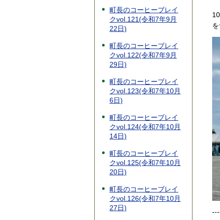
町長のコーヒーブレイ
1
クvol.121(令和7年9月
を
22日)
町長のコーヒーブレイ
クvol.122(令和7年9月
29日)
町長のコーヒーブレイ
クvol.123(令和7年10月
6日)
町長のコーヒーブレイ
クvol.124(令和7年10月
14日)
町長のコーヒーブレイ
クvol.125(令和7年10月
20日)
町長のコーヒーブレイ
クvol.126(令和7年10月
27日)
---