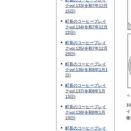
町長のコーヒーブレイ
クvol.133(令和7年12月
15日)
町長のコーヒーブレイ
クvol.134(令和7年12月
22日)
町長のコーヒーブレイ
クvol.135(令和7年12月
29日)
町長のコーヒーブレイ
クvol.136(令和8年1月1
日)
町長のコーヒーブレイ
クvol.137(令和8年1月
＜
13日)
1
町長のコーヒーブレイ
イ
クvol.138(令和8年1月
衝
19日)
町長のコーヒーブレイ