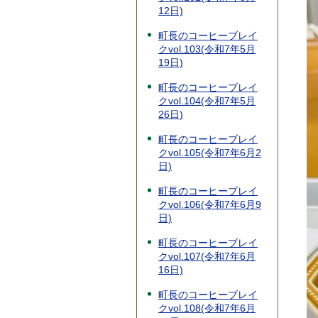
12日)
町長のコーヒーブレイ
クvol.103(令和7年5月
19日)
町長のコーヒーブレイ
クvol.104(令和7年5月
26日)
町長のコーヒーブレイ
クvol.105(令和7年6月2
日)
町長のコーヒーブレイ
クvol.106(令和7年6月9
日)
町長のコーヒーブレイ
クvol.107(令和7年6月
16日)
町長のコーヒーブレイ
クvol.108(令和7年6月