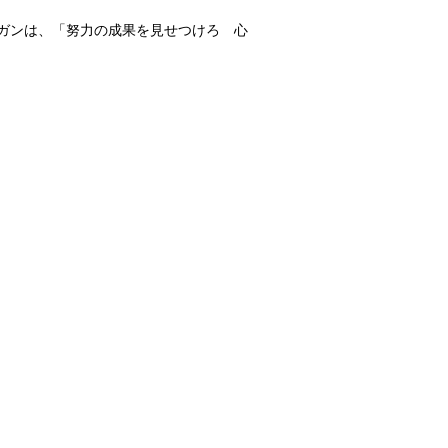
ーガンは、「努力の成果を見せつけろ 心