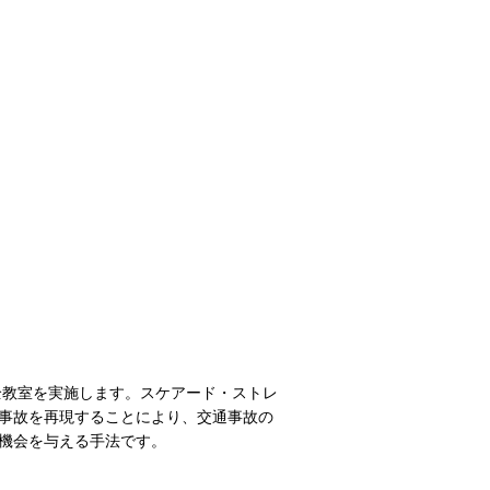
全教室を実施します。スケアード・ストレ
事故を再現することにより、交通事故の
機会を与える手法です。