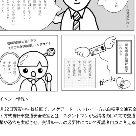
イベント情報＞
0月22日芳賀中学校校庭で、スケアード・ストレイト方式自転車交通安
ト方式自転車交通安全教室とは、スタントマンが受講者の目の前で交通
撃や恐怖を実感させ、交通ルールの必要性について受講者自身に考える