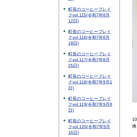
町長のコーヒーブレイ
クvol.115(令和7年8月
12日)
町長のコーヒーブレイ
クvol.116(令和7年8月
18日)
町長のコーヒーブレイ
クvol.117(令和7年8月
25日)
町長のコーヒーブレイ
クvol.118(令和7年9月1
日)
町長のコーヒーブレイ
クvol.119(令和7年9月8
日)
1
町長のコーヒーブレイ
換
クvol.120(令和7年9月
16日)