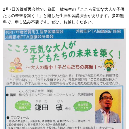
2月7日芳賀町民会館で、鎌田 敏先生の「こころ元気な大人が子供
たちの未来を築く！」と題した生涯学習講演会があります。参加無
料で、申し込み不要です。ぜひ、お越しください。