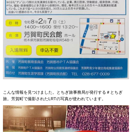
こんな情報を見つけました。とちぎ旅事務局が発行する＃とちぎ
旅。芳賀町で撮影されたLRTの写真が使われています。