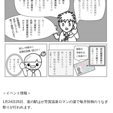
＜イベント情報＞
1月24日25日、道の駅はが芳賀温泉ロマンの湯で毎月恒例のうなぎ
祭りが行われます。