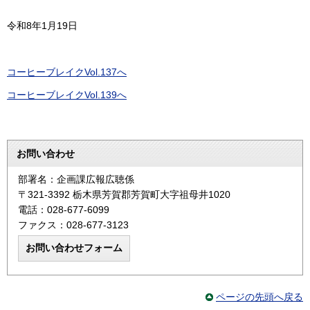
令和8年1月19日
コーヒーブレイクVol.137へ
コーヒーブレイクVol.139へ
お問い合わせ
部署名：企画課広報広聴係
〒321-3392 栃木県芳賀郡芳賀町大字祖母井1020
電話：028-677-6099
ファクス：028-677-3123
ページの先頭へ戻る