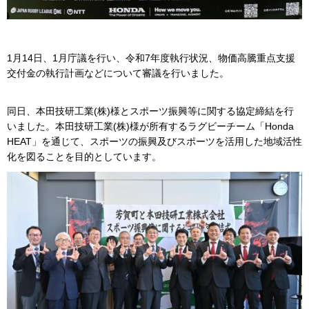
1月14日、1月庁議を行い、令和7年度執行状況、物価高騰重点支援
交付金の執行計画などについて審議を行いました。
同日、本田技研工業(株)様とスポーツ振興等に関する協定締結を行
いました。本田技研工業(株)様が所有するラグビーチーム「Honda
HEAT」を通じて、スポーツの振興及びスポーツを活用した地域活性
化を図ることを目的としています。