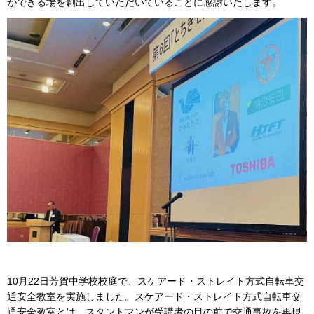
ができる場を創出していただいていることに感謝いたします。
10月22日芳賀中学校校庭で、スケアード・ストレイト方式自転車交
通安全教室を実施しました。スケアード・ストレイト方式自転車交
通安全教室とは、スタントマンが受講者の目の前で交通事故を再現