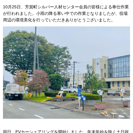
10月25日、芳賀町シルバー人材センター会員の皆様による奉仕作業
が行われました。小雨の降る寒い中での作業となりましたが、役場
周辺の環境美化を行っていただきありがとうございました。
同日、EVカーシェアリングを開始しました。年末年始を除く土日祝