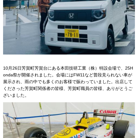
10月26日芳賀町芳賀台にある本田技研工業（株）特設会場で、25H
onda祭が開催されました。会場にはFW11など普段見られない車が
展示され、雨の中でも多くのお客様で賑わっていました。出店して
くださった芳賀町関係者の皆様、芳賀町職員の皆様、ありがとうご
ざいました。