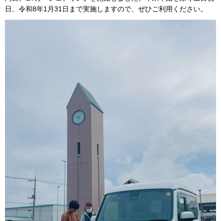
日、令和8年1月31日まで実施しますので、ぜひご利用ください。