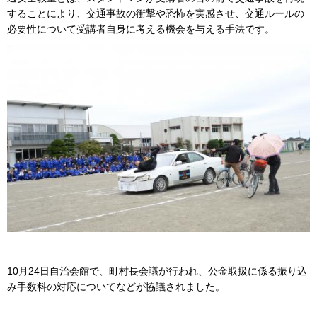
することにより、交通事故の衝撃や恐怖を実感させ、交通ルールの
必要性について受講者自身に考える機会を与える手法です。
10月24日自治会館で、町村長会議が行われ、公金取扱に係る振り込
み手数料の対応についてなどが協議されました。