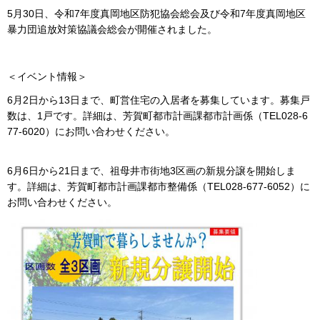
5月30日、令和7年度真岡地区防犯協会総会及び令和7年度真岡地区
暴力団追放対策協議会総会が開催されました。
＜イベント情報＞
6月2日から13日まで、町営住宅の入居者を募集しています。募集戸
数は、1戸です。詳細は、芳賀町都市計画課都市計画係（TEL028-6
77-6020）にお問い合わせください。
6月6日から21日まで、祖母井市街地3区画の新規分譲を開始しま
す。詳細は、芳賀町都市計画課都市整備係（TEL028-677-6052）に
お問い合わせください。