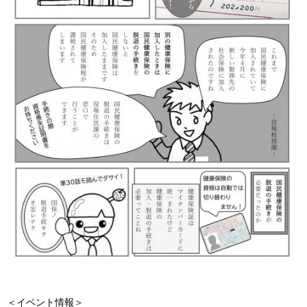
＜イベント情報＞