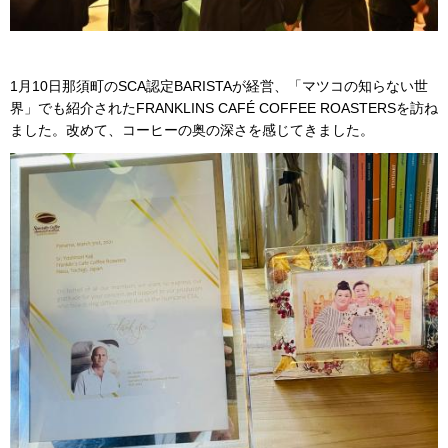
1月10日那須町のSCA認定BARISTAが経営、「マツコの知らない世
界」でも紹介されたFRANKLINS CAFÉ COFFEE ROASTERSを訪ね
ました。改めて、コーヒーの奥の深さを感じてきました。