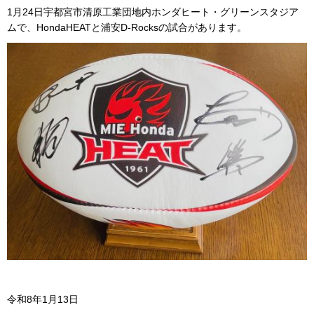
1月24日宇都宮市清原工業団地内ホンダヒート・グリーンスタジア
ムで、HondaHEATと浦安D-Rocksの試合があります。
令和8年1月13日