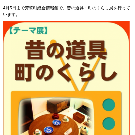
4月5日まで芳賀町総合情報館で、昔の道具・町のくらし展を行って
います。