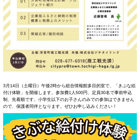
3月14日（土曜日）午後2時から総合情報館多目的室で、「きぶな絵
付け体験」を開催します。参加費1人500円、定員30名で事前申込
制、先着順です。小学生以下のお子さんのみでの参加はできません
ので、保護者同伴となります。ぜひお申し込みください！