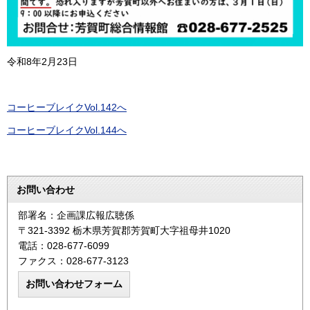
令和8年2月23日
コーヒーブレイクVol.142へ
コーヒーブレイクVol.144へ
お問い合わせ
部署名：企画課広報広聴係
〒321-3392 栃木県芳賀郡芳賀町大字祖母井1020
電話：028-677-6099
ファクス：028-677-3123