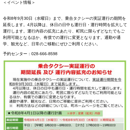
＜イベント情報＞
令和8年9月30日（水曜日）まで、乗合タクシーの実証運行の期間を
延長します。4月以降は、休日の日中も運行日・運行時間を拡大して
運行します。運行内容の拡充にあたり、町民に限らずどなたでもご
利用可能となるほか、有償での運行に変更となります。通勤や通
学、観光など、日常のご移動にぜひご利用ください。
予約センター：028-666-8598