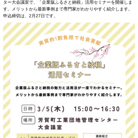
ター大会議室で、「企業版ふるさと納税」活用セミナーを開催しま
す。メリットから最新事例まで専門家がわかりやすく紹介します。
申込締切は、2月27日です。