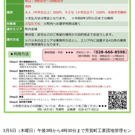
3月5日（木曜日）午後3時から4時30分まで芳賀町工業団地管理セン