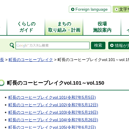
Foreign language
文字
くらしの
まちの
役場
ム
ガイド
取り組み・計画
施設案内
情報が
長
>
町長のコーヒーブレイク
> 町長のコーヒーブレイクvol.101～vol.1
町長のコーヒーブレイクvol.101～vol.150
町長のコーヒーブレイクvol.101(令和7年5月5日)
町長のコーヒーブレイクvol.102(令和7年5月12日)
町長のコーヒーブレイクvol.103(令和7年5月19日)
町長のコーヒーブレイクvol.104(令和7年5月26日)
町長のコーヒーブレイクvol.105(令和7年6月2日)