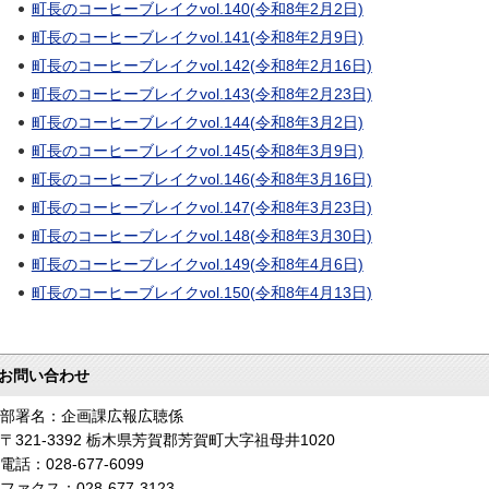
町長のコーヒーブレイクvol.140(令和8年2月2日)
町長のコーヒーブレイクvol.141(令和8年2月9日)
町長のコーヒーブレイクvol.142(令和8年2月16日)
町長のコーヒーブレイクvol.143(令和8年2月23日)
町長のコーヒーブレイクvol.144(令和8年3月2日)
町長のコーヒーブレイクvol.145(令和8年3月9日)
町長のコーヒーブレイクvol.146(令和8年3月16日)
町長のコーヒーブレイクvol.147(令和8年3月23日)
町長のコーヒーブレイクvol.148(令和8年3月30日)
町長のコーヒーブレイクvol.149(令和8年4月6日)
町長のコーヒーブレイクvol.150(令和8年4月13日)
お問い合わせ
部署名：企画課広報広聴係
〒321-3392 栃木県芳賀郡芳賀町大字祖母井1020
電話：028-677-6099
ファクス：028-677-3123