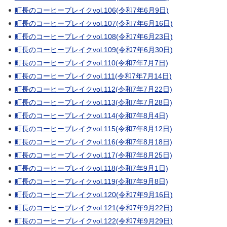
町長のコーヒーブレイクvol.106(令和7年6月9日)
町長のコーヒーブレイクvol.107(令和7年6月16日)
町長のコーヒーブレイクvol.108(令和7年6月23日)
町長のコーヒーブレイクvol.109(令和7年6月30日)
町長のコーヒーブレイクvol.110(令和7年7月7日)
町長のコーヒーブレイクvol.111(令和7年7月14日)
町長のコーヒーブレイクvol.112(令和7年7月22日)
町長のコーヒーブレイクvol.113(令和7年7月28日)
町長のコーヒーブレイクvol.114(令和7年8月4日)
町長のコーヒーブレイクvol.115(令和7年8月12日)
町長のコーヒーブレイクvol.116(令和7年8月18日)
町長のコーヒーブレイクvol.117(令和7年8月25日)
町長のコーヒーブレイクvol.118(令和7年9月1日)
町長のコーヒーブレイクvol.119(令和7年9月8日)
町長のコーヒーブレイクvol.120(令和7年9月16日)
町長のコーヒーブレイクvol.121(令和7年9月22日)
町長のコーヒーブレイクvol.122(令和7年9月29日)