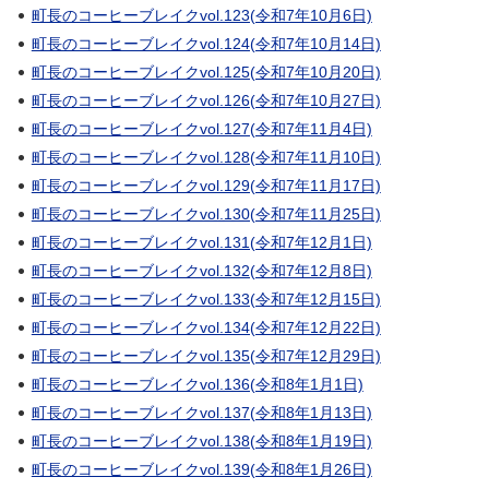
町長のコーヒーブレイクvol.123(令和7年10月6日)
町長のコーヒーブレイクvol.124(令和7年10月14日)
町長のコーヒーブレイクvol.125(令和7年10月20日)
町長のコーヒーブレイクvol.126(令和7年10月27日)
町長のコーヒーブレイクvol.127(令和7年11月4日)
町長のコーヒーブレイクvol.128(令和7年11月10日)
町長のコーヒーブレイクvol.129(令和7年11月17日)
町長のコーヒーブレイクvol.130(令和7年11月25日)
町長のコーヒーブレイクvol.131(令和7年12月1日)
町長のコーヒーブレイクvol.132(令和7年12月8日)
町長のコーヒーブレイクvol.133(令和7年12月15日)
町長のコーヒーブレイクvol.134(令和7年12月22日)
町長のコーヒーブレイクvol.135(令和7年12月29日)
町長のコーヒーブレイクvol.136(令和8年1月1日)
町長のコーヒーブレイクvol.137(令和8年1月13日)
町長のコーヒーブレイクvol.138(令和8年1月19日)
町長のコーヒーブレイクvol.139(令和8年1月26日)