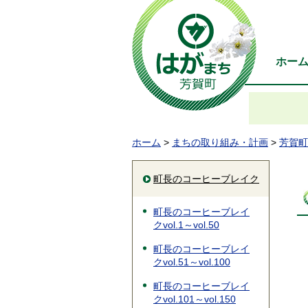
ホー
ホーム
>
まちの取り組み・計画
>
芳賀町
町長のコーヒーブレイク
町長のコーヒーブレイ
クvol.1～vol.50
町長のコーヒーブレイ
クvol.51～vol.100
町長のコーヒーブレイ
クvol.101～vol.150