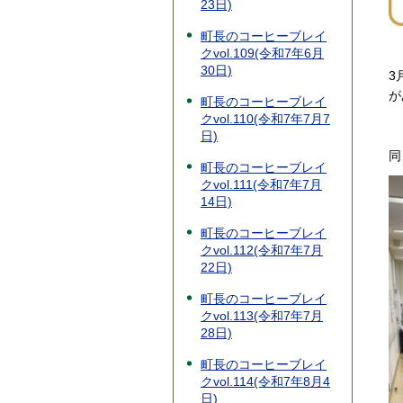
23日)
町長のコーヒーブレイ
クvol.109(令和7年6月
30日)
3
が
町長のコーヒーブレイ
クvol.110(令和7年7月7
日)
同
町長のコーヒーブレイ
クvol.111(令和7年7月
14日)
町長のコーヒーブレイ
クvol.112(令和7年7月
22日)
町長のコーヒーブレイ
クvol.113(令和7年7月
28日)
町長のコーヒーブレイ
クvol.114(令和7年8月4
日)