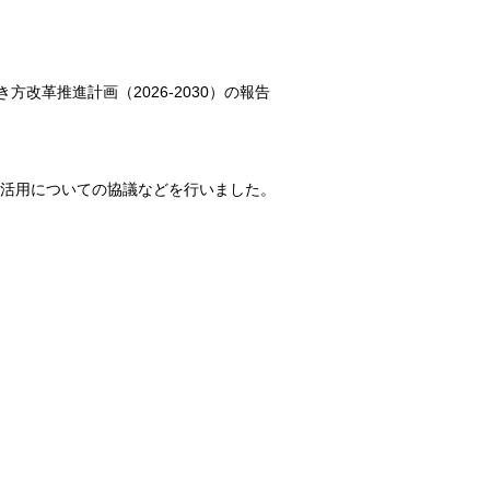
改革推進計画（2026-2030）の報告
標活用についての協議などを行いました。