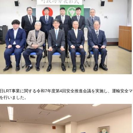
日LRT事業に関する令和7年度第4回安全推進会議を実施し、運輸安全
を行いました。