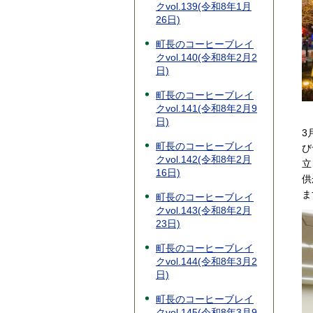
クvol.139(令和8年1月
26日)
町長のコーヒーブレイ
クvol.140(令和8年2月2
日)
町長のコーヒーブレイ
クvol.141(令和8年2月9
日)
3
町長のコーヒーブレイ
び
クvol.142(令和8年2月
立
16日)
供
ま
町長のコーヒーブレイ
クvol.143(令和8年2月
23日)
町長のコーヒーブレイ
クvol.144(令和8年3月2
日)
町長のコーヒーブレイ
クvol.145(令和8年3月9