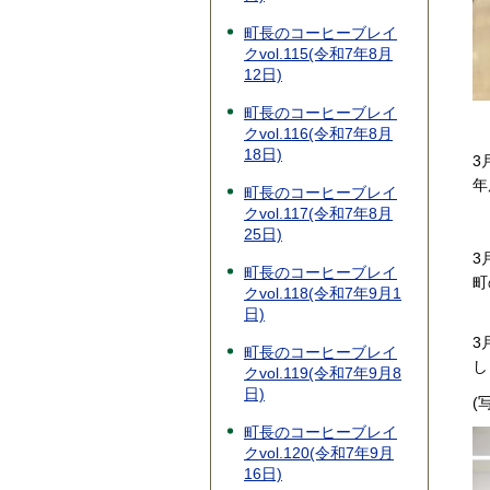
町長のコーヒーブレイ
クvol.115(令和7年8月
12日)
町長のコーヒーブレイ
クvol.116(令和7年8月
18日)
3
年
町長のコーヒーブレイ
クvol.117(令和7年8月
25日)
3
町長のコーヒーブレイ
町
クvol.118(令和7年9月1
日)
3
町長のコーヒーブレイ
し
クvol.119(令和7年9月8
日)
(
町長のコーヒーブレイ
クvol.120(令和7年9月
16日)