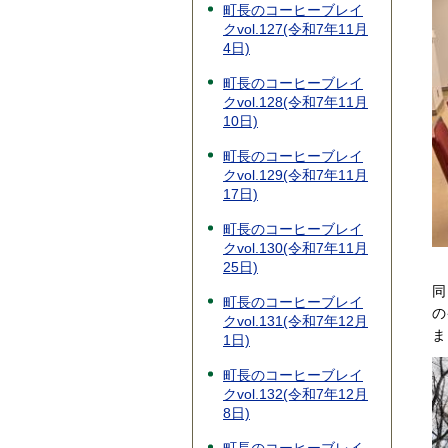
町長のコーヒーブレイ
クvol.127(令和7年11月
4日)
町長のコーヒーブレイ
クvol.128(令和7年11月
10日)
町長のコーヒーブレイ
クvol.129(令和7年11月
17日)
町長のコーヒーブレイ
クvol.130(令和7年11月
25日)
同
町長のコーヒーブレイ
の
クvol.131(令和7年12月
ま
1日)
町長のコーヒーブレイ
クvol.132(令和7年12月
8日)