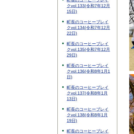
町長のコーヒーブレイ
クvol.133(令和7年12月
15日)
町長のコーヒーブレイ
クvol.134(令和7年12月
22日)
町長のコーヒーブレイ
クvol.135(令和7年12月
29日)
町長のコーヒーブレイ
クvol.136(令和8年1月1
日)
町長のコーヒーブレイ
クvol.137(令和8年1月
13日)
町長のコーヒーブレイ
クvol.138(令和8年1月
19日)
町長のコーヒーブレイ