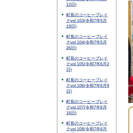
12日)
町長のコーヒーブレイ
クvol.103(令和7年5月
19日)
町長のコーヒーブレイ
クvol.104(令和7年5月
26日)
町長のコーヒーブレイ
クvol.105(令和7年6月2
日)
町長のコーヒーブレイ
クvol.106(令和7年6月9
日)
町長のコーヒーブレイ
クvol.107(令和7年6月
16日)
町長のコーヒーブレイ
クvol.108(令和7年6月