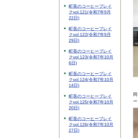
町長のコーヒーブレイ
クvol.121(令和7年9月
22日)
町長のコーヒーブレイ
クvol.122(令和7年9月
29日)
町長のコーヒーブレイ
クvol.123(令和7年10月
6日)
町長のコーヒーブレイ
クvol.124(令和7年10月
14日)
同
町長のコーヒーブレイ
ー
クvol.125(令和7年10月
20日)
町長のコーヒーブレイ
クvol.126(令和7年10月
27日)