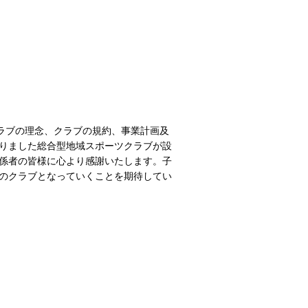
クラブの理念、クラブの規約、事業計画及
りました総合型地域スポーツクラブが設
係者の皆様に心より感謝いたします。子
のクラブとなっていくことを期待してい