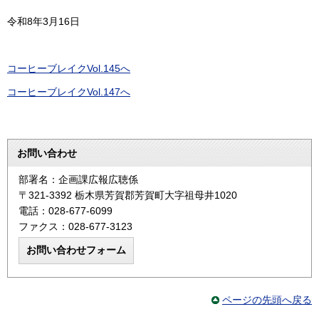
令和8年3月16日
コーヒーブレイクVol.145へ
コーヒーブレイクVol.147へ
お問い合わせ
部署名：企画課広報広聴係
〒321-3392 栃木県芳賀郡芳賀町大字祖母井1020
電話：028-677-6099
ファクス：028-677-3123
ページの先頭へ戻る