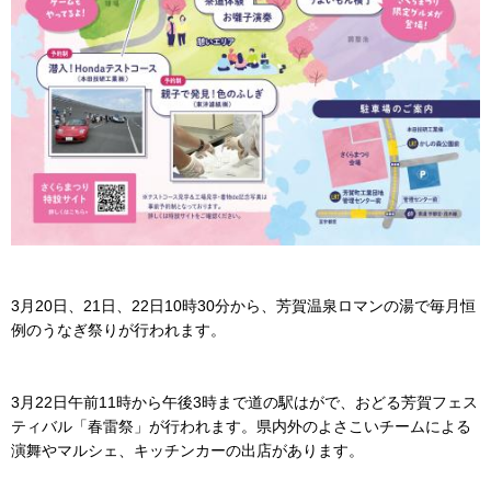
3月20日、21日、22日10時30分から、芳賀温泉ロマンの湯で毎月恒
例のうなぎ祭りが行われます。
3月22日午前11時から午後3時まで道の駅はがで、おどる芳賀フェス
ティバル「春雷祭」が行われます。県内外のよさこいチームによる
演舞やマルシェ、キッチンカーの出店があります。